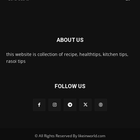
ABOUT US
this website is collection of recipe, healthtips, kitchen tips,
rasoi tips
FOLLOW US
© All Rights Reserved By likeinworld.com