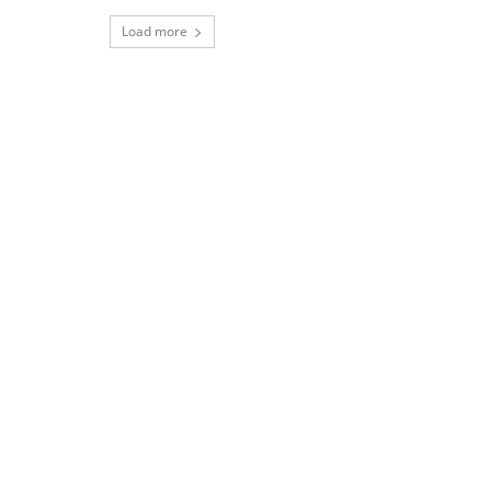
Load more