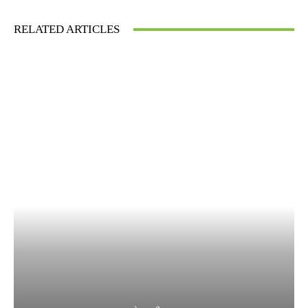
RELATED ARTICLES