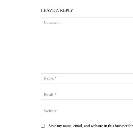
LEAVE A REPLY
Comment:
Save my name, email, and website in this browser for