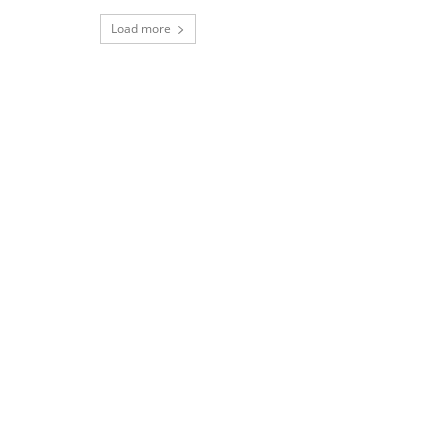
Load more