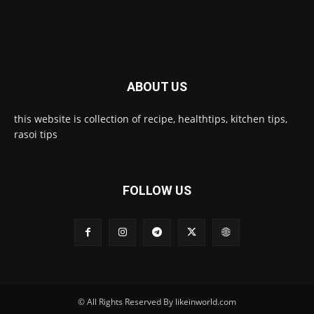
ABOUT US
this website is collection of recipe, healthtips, kitchen tips,
rasoi tips
FOLLOW US
© All Rights Reserved By likeinworld.com