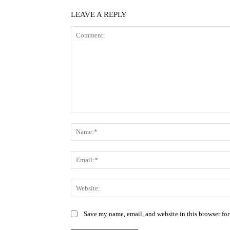
LEAVE A REPLY
Comment:
Save my name, email, and website in this browser for