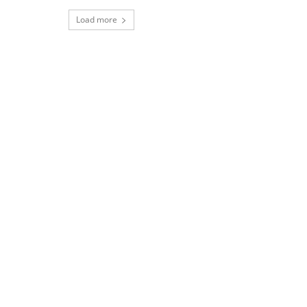
Load more