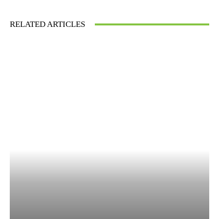
RELATED ARTICLES