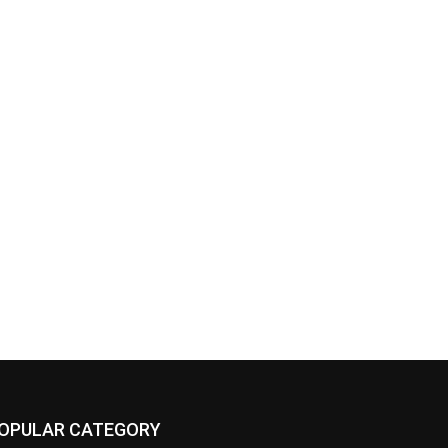
OPULAR CATEGORY