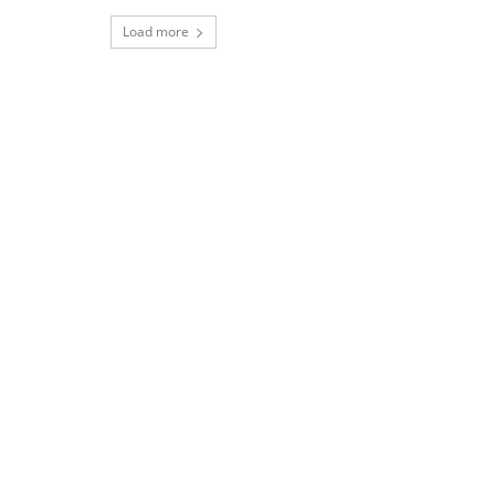
Load more