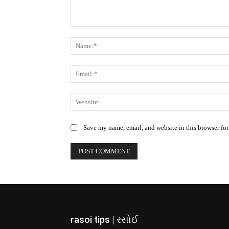
Comment:
Save my name, email, and website in this browser for
rasoi tips | રસોઈ