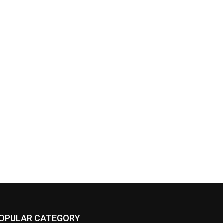
OPULAR CATEGORY