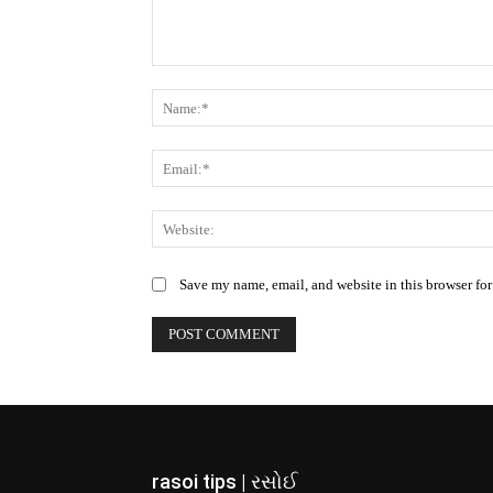
Comment:
Save my name, email, and website in this browser for
rasoi tips | રસોઈ