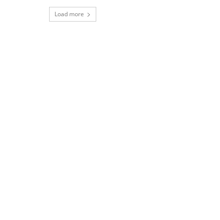
Load more