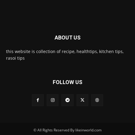
ABOUT US
this website is collection of recipe, healthtips, kitchen tips,
rasoi tips
FOLLOW US
© All Rights Reserved By likeinworld.com