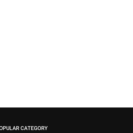
OPULAR CATEGORY