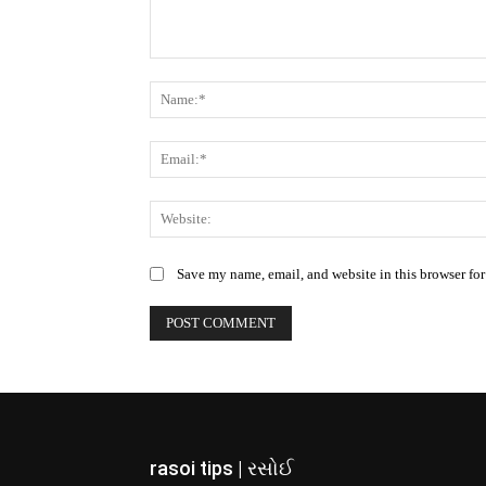
Comment:
Save my name, email, and website in this browser for
rasoi tips | રસોઈ