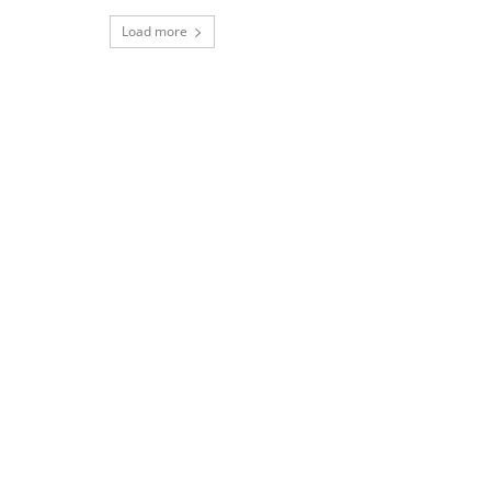
Load more