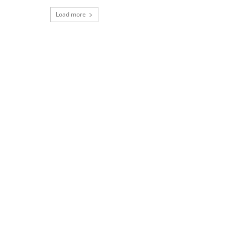
Load more